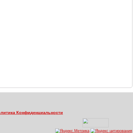
литика Конфиденциальности