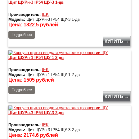
Щит ЩУРн-3 IP54 ЩУ-3 1-дв
Производитель:
IEK
Модель:
Щит ЩУРн-3 IP54 ЩУ-3 1-дв
Цена:
1822.5
рублей
Подробнее
КУПИТЬ →
Щит ЩУРн-1 IP54 ЩУ-1 2-дв
Производитель:
IEK
Модель:
Щит ЩУРн-1 IP54 ЩУ-1 2-дв
Цена:
1505
рублей
Подробнее
КУПИТЬ →
Щит ЩУРн-3 IP54 ЩУ-3 2-дв
Производитель:
IEK
Модель:
Щит ЩУРн-3 IP54 ЩУ-3 2-дв
Цена:
2174.6
рублей