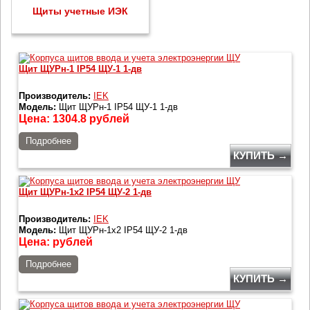
Щиты учетные ИЭК
Щит ЩУРн-1 IP54 ЩУ-1 1-дв
Производитель:
IEK
Модель:
Щит ЩУРн-1 IP54 ЩУ-1 1-дв
Цена:
1304.8
рублей
Подробнее
КУПИТЬ →
Щит ЩУРн-1х2 IP54 ЩУ-2 1-дв
Производитель:
IEK
Модель:
Щит ЩУРн-1х2 IP54 ЩУ-2 1-дв
Цена:
рублей
Подробнее
КУПИТЬ →