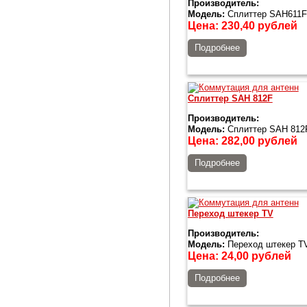
Производитель:
Модель:
Сплиттер SAH611F 
Цена:
230,40
рублей
Подробнее
Сплиттер SAH 812F
Производитель:
Модель:
Сплиттер SAH 812
Цена:
282,00
рублей
Подробнее
Переход штекер TV
Производитель:
Модель:
Переход штекер T
Цена:
24,00
рублей
Подробнее