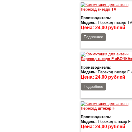
Переход гнездо TV
Производитель:
Модель:
Переход гнездо T
Цена:
24,00
рублей
Подробнее
Переход гнездо F «БОЧКА» 
Производитель:
Модель:
Переход гнездо F 
Цена:
24,00
рублей
Подробнее
Переход штекер F
Производитель:
Модель:
Переход штекер F
Цена:
24,00
рублей