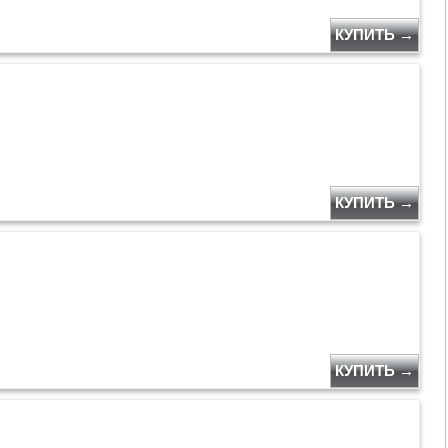
КУПИТЬ →
КУПИТЬ →
КУПИТЬ →