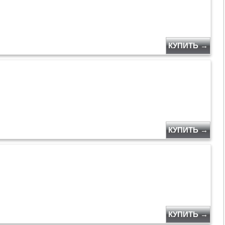
КУПИТЬ →
КУПИТЬ →
КУПИТЬ →