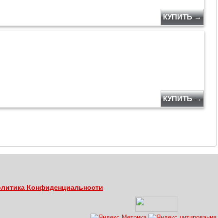
КУПИТЬ →
КУПИТЬ →
литика Конфиденциальности