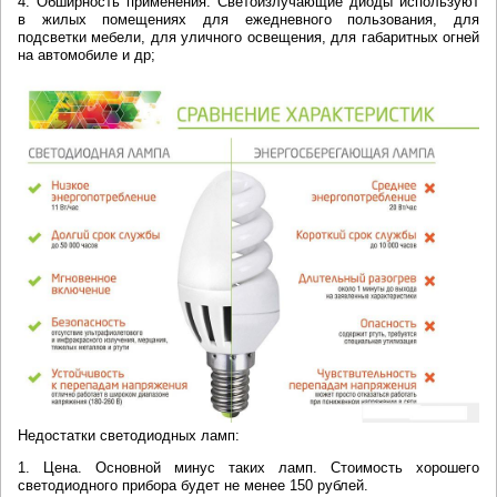
4. Обширность применения. Светоизлучающие диоды используют
в жилых помещениях для ежедневного пользования, для
подсветки мебели, для уличного освещения, для габаритных огней
на автомобиле и др;
Недостатки светодиодных ламп:
1. Цена. Основной минус таких ламп. Стоимость хорошего
светодиодного прибора будет не менее 150 рублей.