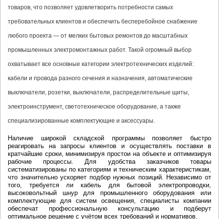
товаров, что позволяет удовлетворить потребности самых
требовательных клиентов и обеспечить бесперебойное снабжение
любого проекта — от мелких бытовых ремонтов до масштабных
промышленных электромонтажных работ. Такой огромный выбор
охватывает все основные категории электротехнических изделий:
кабели и провода разного сечения и назначения, автоматические
выключатели, розетки, выключатели, распределительные щиты,
электроинструмент, светотехническое оборудование, а также
специализированные комплектующие и аксессуары.
Наличие широкой складской программы позволяет быстро
реагировать на запросы клиентов и осуществлять поставки в
кратчайшие сроки, минимизируя простои на объекте и оптимизируя
рабочие процессы. Для удобства заказчиков товары
систематизированы по категориям и техническим характеристикам,
что значительно ускоряет подбор нужных позиций. Независимо от
того, требуется ли кабель для бытовой электропроводки,
высоковольтный шнур для промышленного оборудования или
комплектующие для систем освещения, специалисты компании
обеспечат профессиональную консультацию и подберут
оптимальное решение с учётом всех требований и нормативов.