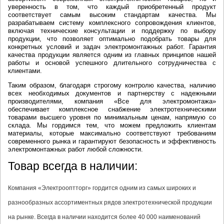
уверенность в том, что каждый приобретенный продукт
соответствует самым высоким стандартам качества. Мы
разрабатываем систему комплексного сопровождения клиентов,
включая технические консультации и поддержку по выбору
продукции, что позволяет оптимально подобрать товары для
конкретных условий и задач электромонтажных работ. Гарантия
качества продукции является одним из главных принципов нашей
работы и основой успешного длительного сотрудничества с
клиентами.
Таким образом, благодаря строгому контролю качества, наличию
всех необходимых документов и партнерству с надежными
производителями, компания «Все для электромонтажа»
обеспечивает комплексное снабжение электротехническими
товарами высшего уровня по минимальным ценам, напрямую со
склада. Мы гордимся тем, что можем предложить клиентам
материалы, которые максимально соответствуют требованиям
современного рынка и гарантируют безопасность и эффективность
электромонтажных работ любой сложности.
Товар всегда в наличии:
Компания «Электрооптторг» гордится одним из самых широких и
разнообразных ассортиментных рядов электротехнической продукции
на рынке. Всегда в наличии находится более 40 000 наименований