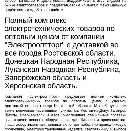
выбор, качество и доступность, поддерживая статус лидера на
рынке электротоваров и предлагая своим клиентам максимальную
надёжность и удобство в работе.
Полный комплекс
электротехнических товаров по
оптовым ценам от компании
"Электрооптторг" с доставкой во
все города Ростовской области,
Донецкая Народная Республика,
Луганская Народная Республика,
Запорожская область и
Херсонская область.
Компания «Электрооптторг» предлагает полный комплекс
электротехнических товаров по оптовым ценам с удобной
доставкой во все города Ростовской области. Мы обслуживаем
такие ключевые населённые пункты, как Ростов-на-Дону, Таганрог,
Шахты, Новочеркасск и Азов, обеспечивая стабильные поставки
высококачественного оборудования для бизнеса и производства.
Наша ассортиментная линейка включает кабельно-проводниковую
продукцию, электроустановочные изделия, светотехнику и многое