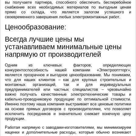
вы получаете партнера, способного обеспечить бесперебойное
снабжение всех необходимых материалов по выгодным ценам
прямо со склада, что является залогом успешного и
своевременного завершения любых электромонтажных работ.
Ценообразование:
Всегда лучшие цены мы
устанавливаем минимальные цены
напрямую от производителей
Одним из ключевых факторов, определяющих
конкурентоспособность нашей компании «Электрооптторг»,
является прозрачное и выгодное ценообразование. Мы понимаем,
что для наших клиентов – как для крупных строительных и
монтажных организаций, так и для индивидуальных
предпринимателей или частных специалистов – чрезвычайно
важно получать качественные электротехнические товары и
кабельно-проводниковую продукцию по оптимальной стоимости.
Именно поэтому наша компания выстраивает все ценовые политики
на основе прямых договоров с производителями, что позволяет
исключить посредников и значительно снижает конечную цену
продукции.
Работая напрямую с заводами-изготовителями, мы минимизируем
наценки и дополнительные расходы, которые обычно возникают