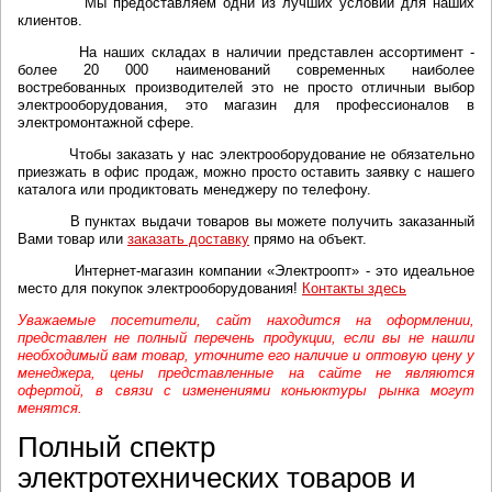
Мы предоставляем одни из лучших условий для наших
клиентов.
На наших складах в наличии представлен ассортимент -
более 20 000 наименований современных наиболее
востребованных производителей это не просто отличныи выбор
электрооборудования, это магазин для профессионалов в
электромонтажной сфере.
Чтобы заказать у нас электрооборудование не обязательно
приезжать в офис продаж, можно просто оставить заявку с нашего
каталога или продиктовать менеджеру по телефону.
В пунктах выдачи товаров вы можете получить заказанный
Вами товар или
заказать доставку
прямо на объект.
Интернет-магазин компании «Электроопт» - это идеальное
место для покупок электрооборудования!
Контакты здесь
Уважаемые посетители, сайт находится на оформлении,
представлен
не полный перечень продукции, если вы не нашли
необходимый вам
товар, уточните его наличие и оптовую цену у
менеджера, цены представленные на сайте не являются
офертой, в связи с изменениями коньюктуры рынка могут
менятся
.
Полный спектр
электротехнических товаров и