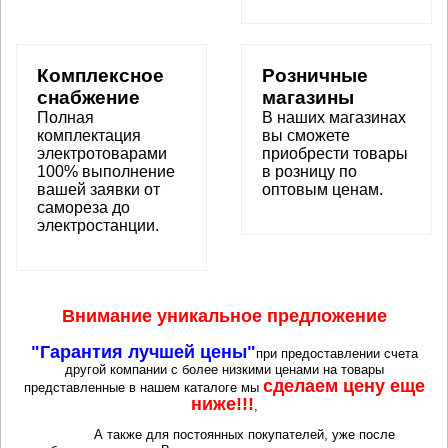
Комплексное
Розничные
снабжение
магазины
Полная
В наших магазинах
комплектация
вы сможете
электротоварами
приобрести товары
100% выполнение
в розницу по
вашей заявки от
оптовым ценам.
самореза до
электростанции.
Внимание уникальное предложение
"Гарантия лучшей цены"
при предоставлении счета
другой компании с более низкими ценами на товары
сделаем цену еще
представленные в нашем каталоге мы
ниже!!!
,
А также для постоянных покупателей, уже после