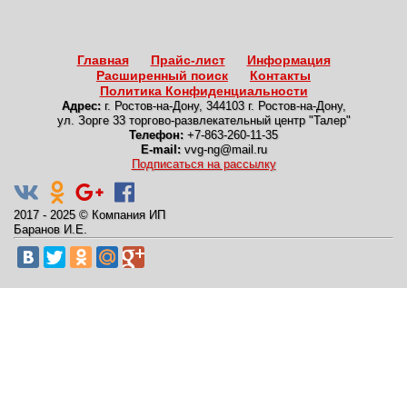
Главная
Прайс-лист
Информация
Расширенный поиск
Контакты
Политика Конфиденциальности
Адрес:
г. Ростов-на-Дону
,
344103 г. Ростов-на-Дону,
ул. Зорге 33 торгово-развлекательный центр "Талер"
Телефон:
+7-863-260-11-35
E-mail:
vvg-ng@mail.ru
Подписаться на рассылку
2017 - 2025
©
Компания ИП
Баранов И.Е.