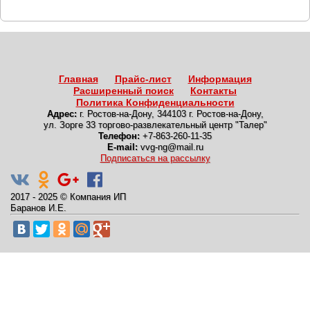
Главная
Прайс-лист
Информация
Расширенный поиск
Контакты
Политика Конфиденциальности
Адрес:
г. Ростов-на-Дону
,
344103 г. Ростов-на-Дону,
ул. Зорге 33 торгово-развлекательный центр "Талер"
Телефон:
+7-863-260-11-35
E-mail:
vvg-ng@mail.ru
Подписаться на рассылку
2017 - 2025
©
Компания ИП
Баранов И.Е.