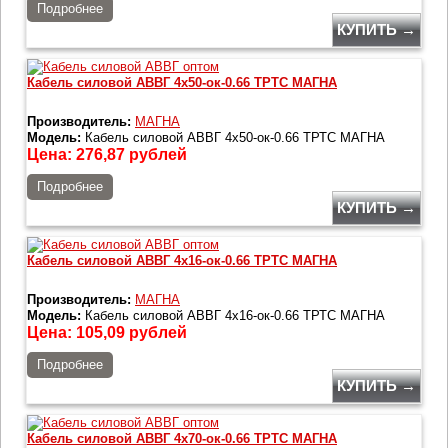
Подробнее
КУПИТЬ →
Кабель силовой АВВГ 4х50-ок-0.66 ТРТС МАГНА
Производитель:
МАГНА
Модель:
Кабель силовой АВВГ 4х50-ок-0.66 ТРТС МАГНА
Цена:
276,87
рублей
Подробнее
КУПИТЬ →
Кабель силовой АВВГ 4х16-ок-0.66 ТРТС МАГНА
Производитель:
МАГНА
Модель:
Кабель силовой АВВГ 4х16-ок-0.66 ТРТС МАГНА
Цена:
105,09
рублей
Подробнее
КУПИТЬ →
Кабель силовой АВВГ 4х70-ок-0.66 ТРТС МАГНА