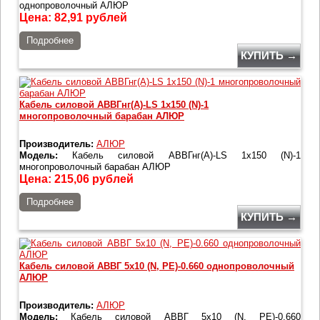
однопроволочный АЛЮР
Цена:
82,91
рублей
Подробнее
КУПИТЬ →
Кабель силовой АВВГнг(А)-LS 1х150 (N)-1
многопроволочный барабан АЛЮР
Производитель:
АЛЮР
Модель:
Кабель силовой АВВГнг(А)-LS 1х150 (N)-1
многопроволочный барабан АЛЮР
Цена:
215,06
рублей
Подробнее
КУПИТЬ →
Кабель силовой АВВГ 5х10 (N, PE)-0.660 однопроволочный
АЛЮР
Производитель:
АЛЮР
Модель:
Кабель силовой АВВГ 5х10 (N, PE)-0.660