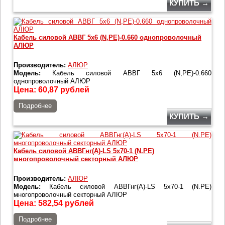
КУПИТЬ →
Кабель силовой АВВГ 5х6 (N,РЕ)-0.660 однопроволочный
АЛЮР
Производитель:
АЛЮР
Модель:
Кабель силовой АВВГ 5х6 (N,РЕ)-0.660
однопроволочный АЛЮР
Цена:
60,87
рублей
Подробнее
КУПИТЬ →
Кабель силовой АВВГнг(А)-LS 5х70-1 (N.PE)
многопроволочный секторный АЛЮР
Производитель:
АЛЮР
Модель:
Кабель силовой АВВГнг(А)-LS 5х70-1 (N.PE)
многопроволочный секторный АЛЮР
Цена:
582,54
рублей
Подробнее