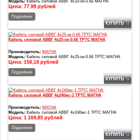
Модель:
Кабель силовой АВВГ 4х10-ок-0.66 МАГНА
Цена:
77,99
рублей
Подробнее
КУПИТЬ →
Кабель силовой АВВГ 4х25-ок-0.66 ТРТС МАГНА
Производитель:
МАГНА
Модель:
Кабель силовой АВВГ 4х25-ок-0.66 ТРТС МАГНА
Цена:
156,18
рублей
Подробнее
КУПИТЬ →
Кабель силовой АВВГ 4х240мс-1 ТРТС МАГНА
Производитель:
МАГНА
Модель:
Кабель силовой АВВГ 4х240мс-1 ТРТС МАГНА
Цена:
1 169,85
рублей
Подробнее
КУПИТЬ →