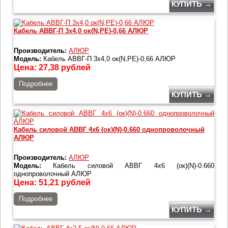
КУПИТЬ →
Кабель АВВГ-П 3х4,0 ок(N,РЕ)-0,66 АЛЮР
Производитель:
АЛЮР
Модель:
Кабель АВВГ-П 3х4,0 ок(N,РЕ)-0,66 АЛЮР
Цена:
27,38
рублей
Подробнее
КУПИТЬ →
Кабель силовой АВВГ 4х6 (ок)(N)-0.660 однопроволочный
АЛЮР
Производитель:
АЛЮР
Модель:
Кабель силовой АВВГ 4х6 (ок)(N)-0.660
однопроволочный АЛЮР
Цена:
51,21
рублей
Подробнее
КУПИТЬ →