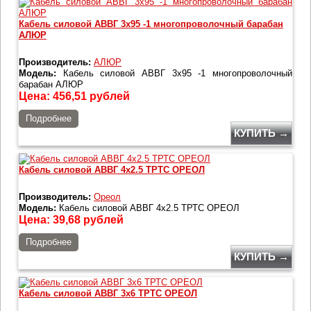
Кабель силовой АВВГ 3х95 -1 многопроволочный барабан
АЛЮР
Производитель:
АЛЮР
Модель:
Кабель силовой АВВГ 3х95 -1 многопроволочный
барабан АЛЮР
Цена:
456,51
рублей
Подробнее
КУПИТЬ →
Кабель силовой АВВГ 4х2.5 ТРТС ОРЕОЛ
Производитель:
Ореол
Модель:
Кабель силовой АВВГ 4х2.5 ТРТС ОРЕОЛ
Цена:
39,68
рублей
Подробнее
КУПИТЬ →
Кабель силовой АВВГ 3х6 ТРТС ОРЕОЛ