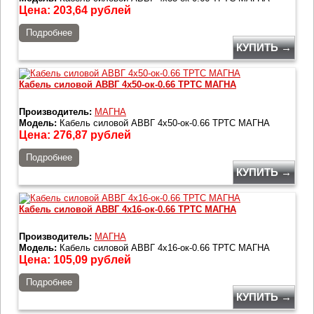
Цена:
203,64
рублей
Подробнее
КУПИТЬ →
Кабель силовой АВВГ 4х50-ок-0.66 ТРТС МАГНА
Производитель:
МАГНА
Модель:
Кабель силовой АВВГ 4х50-ок-0.66 ТРТС МАГНА
Цена:
276,87
рублей
Подробнее
КУПИТЬ →
Кабель силовой АВВГ 4х16-ок-0.66 ТРТС МАГНА
Производитель:
МАГНА
Модель:
Кабель силовой АВВГ 4х16-ок-0.66 ТРТС МАГНА
Цена:
105,09
рублей
Подробнее
КУПИТЬ →