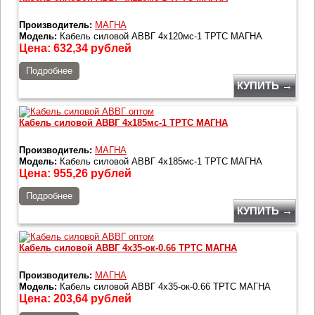
Производитель:
МАГНА
Модель:
Кабель силовой АВВГ 4х120мс-1 ТРТС МАГНА
Цена:
632,34
рублей
Подробнее
КУПИТЬ →
Кабель силовой АВВГ 4х185мс-1 ТРТС МАГНА
Производитель:
МАГНА
Модель:
Кабель силовой АВВГ 4х185мс-1 ТРТС МАГНА
Цена:
955,26
рублей
Подробнее
КУПИТЬ →
Кабель силовой АВВГ 4х35-ок-0.66 ТРТС МАГНА
Производитель:
МАГНА
Модель:
Кабель силовой АВВГ 4х35-ок-0.66 ТРТС МАГНА
Цена:
203,64
рублей