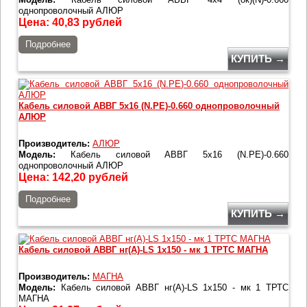
однопроволочный АЛЮР
Цена:
40,83
рублей
Подробнее
КУПИТЬ →
Кабель силовой АВВГ 5х16 (N.РЕ)-0.660 однопроволочный
АЛЮР
Производитель:
АЛЮР
Модель:
Кабель силовой АВВГ 5х16 (N.РЕ)-0.660
однопроволочный АЛЮР
Цена:
142,20
рублей
Подробнее
КУПИТЬ →
Кабель силовой АВВГ нг(А)-LS 1х150 - мк 1 ТРТС МАГНА
Производитель:
МАГНА
Модель:
Кабель силовой АВВГ нг(А)-LS 1х150 - мк 1 ТРТС
МАГНА