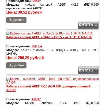
Производитель:
АЛЮР
Модель:
Кабель силовой АВВГ 4х2.5 (PE)-0.660
однопроволочный АЛЮР
Цена:
30,51
рублей
Подробнее
КУПИТЬ →
Кабель силовой АВВГ нг(А)-LS 1х185 - мк 1 ТРТС МАГНА
Производитель:
МАГНА
Модель:
Кабель силовой АВВГ нг(А)-LS 1х185 - мк 1 ТРТС
МАГНА
Цена:
256,29
рублей
Подробнее
КУПИТЬ →
Кабель силовой АВВГ 4х10 (N)-0.660 однопроволочный
АЛЮР
Производитель:
АЛЮР
Модель:
Кабель силовой АВВГ 4х10 (N)-0.660