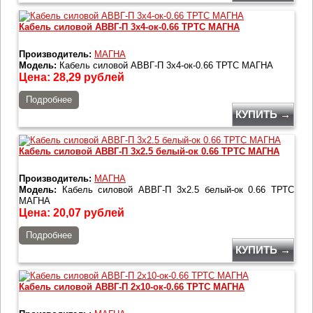
Кабель силовой АВВГ-П 3х4-ок-0.66 ТРТС МАГНА
Производитель:
МАГНА
Модель:
Кабель силовой АВВГ-П 3х4-ок-0.66 ТРТС МАГНА
Цена:
28,29
рублей
Подробнее
КУПИТЬ →
Кабель силовой АВВГ-П 3х2.5 белый-ок 0.66 ТРТС МАГНА
Производитель:
МАГНА
Модель:
Кабель силовой АВВГ-П 3х2.5 белый-ок 0.66 ТРТС
МАГНА
Цена:
20,07
рублей
Подробнее
КУПИТЬ →
Кабель силовой АВВГ-П 2х10-ок-0.66 ТРТС МАГНА