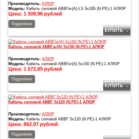
Производитель:
АЛЮР
Модель:
Кабель силовой АВВГнг(А)-LS 5х185 (N.PE)-1 АЛЮР
Цена:
1 308,96
рублей
Подробнее
КУПИТЬ →
Кабель силовой АВВГнг(А) 5х150 (N.PE)-1 АЛЮР
Производитель:
АЛЮР
Модель:
Кабель силовой АВВГнг(А) 5х150 (N.PE)-1 АЛЮР
Цена:
1 072,85
рублей
Подробнее
КУПИТЬ →
Кабель силовой АВВГ 5х120 (N.PE)-1 АЛЮР
Производитель:
АЛЮР
Модель:
Кабель силовой АВВГ 5х120 (N.PE)-1 АЛЮР
Цена:
862,97
рублей
Подробнее