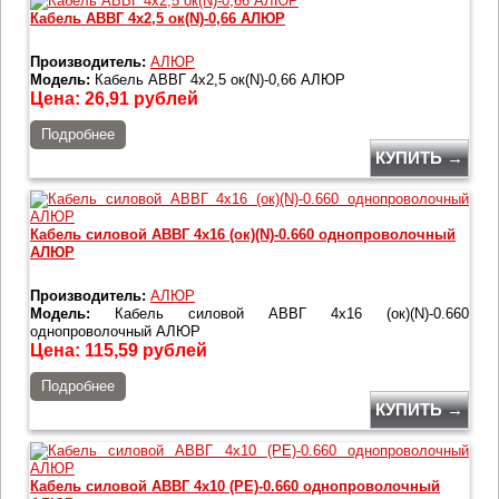
Кабель АВВГ 4х2,5 ок(N)-0,66 АЛЮР
Производитель:
АЛЮР
Модель:
Кабель АВВГ 4х2,5 ок(N)-0,66 АЛЮР
Цена:
26,91
рублей
Подробнее
КУПИТЬ →
Кабель силовой АВВГ 4х16 (ок)(N)-0.660 однопроволочный
АЛЮР
Производитель:
АЛЮР
Модель:
Кабель силовой АВВГ 4х16 (ок)(N)-0.660
однопроволочный АЛЮР
Цена:
115,59
рублей
Подробнее
КУПИТЬ →
Кабель силовой АВВГ 4х10 (PE)-0.660 однопроволочный