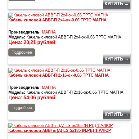
КУПИТЬ →
Кабель силовой АВВГ-П 2х4-ок-0.66 ТРТС МАГНА
Производитель:
МАГНА
Модель:
Кабель силовой АВВГ-П 2х4-ок-0.66 ТРТС МАГНА
Цена:
20,21
рублей
Подробнее
КУПИТЬ →
Кабель силовой АВВГ-П 2х16-ок-0.66 ТРТС МАГНА
Производитель:
МАГНА
Модель:
Кабель силовой АВВГ-П 2х16-ок-0.66 ТРТС МАГНА
Цена:
54,06
рублей
Подробнее
КУПИТЬ →
Кабель силовой АВВГнг(А)-LS 5х185 (N.PE)-1 АЛЮР