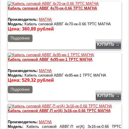
Кабель силовой АВВГ 4х70-ок-0.66 ТРТС МАГНА
Производитель:
МАГНА
Модель:
Кабель силовой АВВГ 4х70-ок-0.66 ТРТС МАГНА
Цена:
360,89
рублей
Подробнее
КУПИТЬ →
Кабель силовой АВВГ 4х95-мк-1 ТРТС МАГНА
Производитель:
МАГНА
Модель:
Кабель силовой АВВГ 4х95-мк-1 ТРТС МАГНА
Цена:
529,32
рублей
Подробнее
КУПИТЬ →
Кабель силовой АВВГ-П нг(А) 3х16-ок-0.66 ТРТС МАГНА
Производитель:
МАГНА
Модель:
Кабель силовой АВВГ-П нг(А) 3х16-ок-0.66 ТРТС