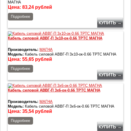
МАГНА
Цена:
83,24
рублей
Подробнее
КУПИТЬ →
Кабель силовой АВВГ-П 3х10-ок-0.66 ТРТС МАГНА
Производитель:
МАГНА
Модель:
Кабель силовой АВВГ-П 3х10-ок-0.66 ТРТС МАГНА
Цена:
55,65
рублей
Подробнее
КУПИТЬ →
Кабель силовой АВВГ-П 3х6-ок-0.66 ТРТС МАГНА
Производитель:
МАГНА
Модель:
Кабель силовой АВВГ-П 3х6-ок-0.66 ТРТС МАГНА
Цена:
35,54
рублей
Подробнее
КУПИТЬ →