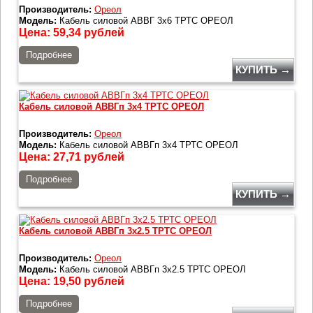
Производитель:
Ореол
Модель:
Кабель силовой АВВГ 3х6 ТРТС ОРЕОЛ
Цена:
59,34
рублей
Подробнее
КУПИТЬ →
Кабель силовой АВВГп 3х4 ТРТС ОРЕОЛ
Производитель:
Ореол
Модель:
Кабель силовой АВВГп 3х4 ТРТС ОРЕОЛ
Цена:
27,71
рублей
Подробнее
КУПИТЬ →
Кабель силовой АВВГп 3х2.5 ТРТС ОРЕОЛ
Производитель:
Ореол
Модель:
Кабель силовой АВВГп 3х2.5 ТРТС ОРЕОЛ
Цена:
19,50
рублей
Подробнее