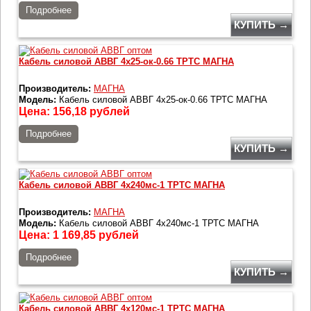
Подробнее
КУПИТЬ →
Кабель силовой АВВГ 4х25-ок-0.66 ТРТС МАГНА
Производитель:
МАГНА
Модель:
Кабель силовой АВВГ 4х25-ок-0.66 ТРТС МАГНА
Цена:
156,18
рублей
Подробнее
КУПИТЬ →
Кабель силовой АВВГ 4х240мс-1 ТРТС МАГНА
Производитель:
МАГНА
Модель:
Кабель силовой АВВГ 4х240мс-1 ТРТС МАГНА
Цена:
1 169,85
рублей
Подробнее
КУПИТЬ →
Кабель силовой АВВГ 4х120мс-1 ТРТС МАГНА