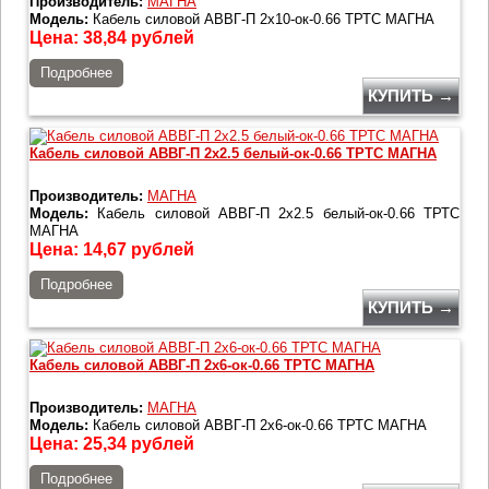
Производитель:
МАГНА
Модель:
Кабель силовой АВВГ-П 2х10-ок-0.66 ТРТС МАГНА
Цена:
38,84
рублей
Подробнее
КУПИТЬ →
Кабель силовой АВВГ-П 2х2.5 белый-ок-0.66 ТРТС МАГНА
Производитель:
МАГНА
Модель:
Кабель силовой АВВГ-П 2х2.5 белый-ок-0.66 ТРТС
МАГНА
Цена:
14,67
рублей
Подробнее
КУПИТЬ →
Кабель силовой АВВГ-П 2х6-ок-0.66 ТРТС МАГНА
Производитель:
МАГНА
Модель:
Кабель силовой АВВГ-П 2х6-ок-0.66 ТРТС МАГНА
Цена:
25,34
рублей
Подробнее