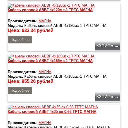
Кабель силовой АВВГ 4х120мс-1 ТРТС МАГНА
Производитель:
МАГНА
Модель:
Кабель силовой АВВГ 4х120мс-1 ТРТС МАГНА
Цена:
632,34
рублей
Подробнее
КУПИТЬ →
Кабель силовой АВВГ 4х185мс-1 ТРТС МАГНА
Производитель:
МАГНА
Модель:
Кабель силовой АВВГ 4х185мс-1 ТРТС МАГНА
Цена:
955,26
рублей
Подробнее
КУПИТЬ →
Кабель силовой АВВГ 4х35-ок-0.66 ТРТС МАГНА
Производитель:
МАГНА
Модель:
Кабель силовой АВВГ 4х35-ок-0.66 ТРТС МАГНА