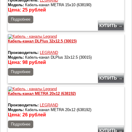
Производитель:
LEGRAND
Модель:
Кабель-канал METRA 15x10 (638190)
Цена:
25
рублей
Подробнее
КУПИТЬ →
Кабель-канал DLPlus 32x12.5 (30015)
Производитель:
LEGRAND
Модель:
Кабель-канал DLPlus 32x12.5 (30015)
Цена:
98
рублей
Подробнее
КУПИТЬ →
Кабель-канал METRA 20x12 (638192)
Производитель:
LEGRAND
Модель:
Кабель-канал METRA 20x12 (638192)
Цена:
26
рублей
Подробнее
КУПИТЬ →