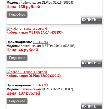
Модель:
Кабель-канал DLPlus 32x16 (30804)
Цена:
136
рублей
Подробнее
КУПИТЬ →
Кабель-канал METRA 24x14 (638193)
Производитель:
LEGRAND
Модель:
Кабель-канал METRA 24x14 (638193)
Цена:
44
рублей
Подробнее
КУПИТЬ →
Кабель-канал DLPlus 32x20 (30017)
Производитель:
LEGRAND
Модель:
Кабель-канал DLPlus 32x20 (30017)
Цена:
187
рублей
Подробнее
КУПИТЬ →