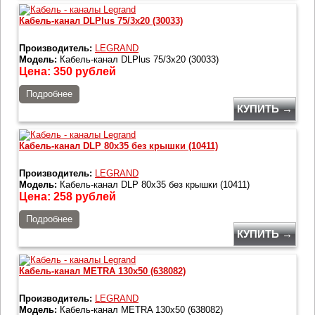
Кабель-канал DLPlus 75/3x20 (30033)
Производитель:
LEGRAND
Модель:
Кабель-канал DLPlus 75/3x20 (30033)
Цена:
350
рублей
Подробнее
КУПИТЬ →
Кабель-канал DLP 80x35 без крышки (10411)
Производитель:
LEGRAND
Модель:
Кабель-канал DLP 80x35 без крышки (10411)
Цена:
258
рублей
Подробнее
КУПИТЬ →
Кабель-канал METRA 130x50 (638082)
Производитель:
LEGRAND
Модель:
Кабель-канал METRA 130x50 (638082)