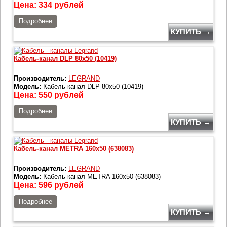
Цена:
334
рублей
Подробнее
КУПИТЬ →
Кабель-канал DLP 80x50 (10419)
Производитель:
LEGRAND
Модель:
Кабель-канал DLP 80x50 (10419)
Цена:
550
рублей
Подробнее
КУПИТЬ →
Кабель-канал METRA 160x50 (638083)
Производитель:
LEGRAND
Модель:
Кабель-канал METRA 160x50 (638083)
Цена:
596
рублей
Подробнее
КУПИТЬ →