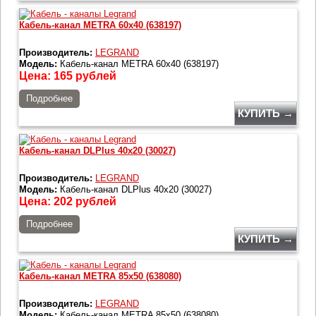
Кабель-канал METRA 60x40 (638197)
Производитель:
LEGRAND
Модель:
Кабель-канал METRA 60x40 (638197)
Цена:
165
рублей
Подробнее
КУПИТЬ →
Кабель-канал DLPlus 40x20 (30027)
Производитель:
LEGRAND
Модель:
Кабель-канал DLPlus 40x20 (30027)
Цена:
202
рублей
Подробнее
КУПИТЬ →
Кабель-канал METRA 85x50 (638080)
Производитель:
LEGRAND
Модель:
Кабель-канал METRA 85x50 (638080)