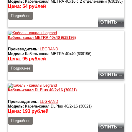
Модель:
Кабель-канал METRA 40x16 с 2 отделениями (638195)
Цена:
54
рублей
Подробнее
КУПИТЬ →
Кабель-канал METRA 40x40 (638196)
Производитель:
LEGRAND
Модель:
Кабель-канал METRA 40x40 (638196)
Цена:
95
рублей
Подробнее
КУПИТЬ →
Кабель-канал DLPlus 40/2x16 (30021)
Производитель:
LEGRAND
Модель:
Кабель-канал DLPlus 40/2x16 (30021)
Цена:
193
рублей
Подробнее
КУПИТЬ →