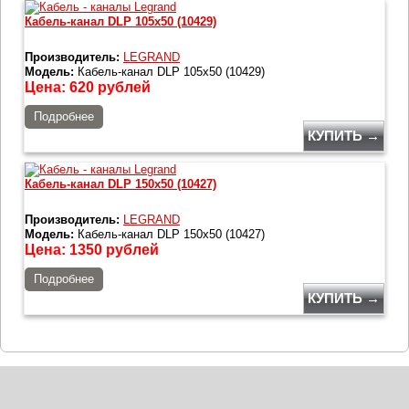
Кабель-канал DLP 105x50 (10429)
Производитель:
LEGRAND
Модель:
Кабель-канал DLP 105x50 (10429)
Цена:
620
рублей
Подробнее
КУПИТЬ →
Кабель-канал DLP 150x50 (10427)
Производитель:
LEGRAND
Модель:
Кабель-канал DLP 150x50 (10427)
Цена:
1350
рублей
Подробнее
КУПИТЬ →