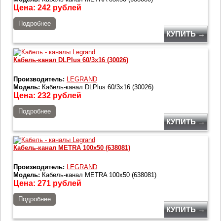
Цена:
242
рублей
Подробнее
КУПИТЬ →
Кабель-канал DLPlus 60/3x16 (30026)
Производитель:
LEGRAND
Модель:
Кабель-канал DLPlus 60/3x16 (30026)
Цена:
232
рублей
Подробнее
КУПИТЬ →
Кабель-канал METRA 100x50 (638081)
Производитель:
LEGRAND
Модель:
Кабель-канал METRA 100x50 (638081)
Цена:
271
рублей
Подробнее
КУПИТЬ →