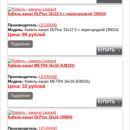
Кабель-канал DLPlus 32x12.5 с перегородкой (30014)
Производитель:
LEGRAND
Модель:
Кабель-канал DLPlus 32x12.5 с перегородкой (30014)
Цена:
98
рублей
Подробнее
КУПИТЬ →
Кабель-канал METRA 16x16 (638191)
Производитель:
LEGRAND
Модель:
Кабель-канал METRA 16x16 (638191)
Цена:
32
рублей
Подробнее
КУПИТЬ →
Кабель-канал DLPlus 32x16 (30804)
Производитель:
LEGRAND