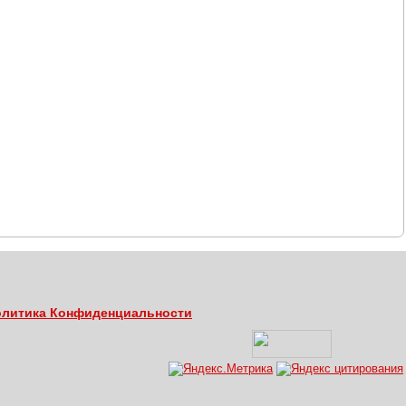
литика Конфиденциальности