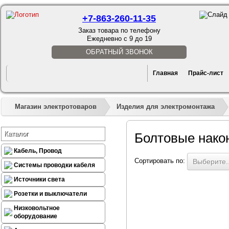
+7-863-260-11-35
Заказ товара по телефону
Ежедневно с 9 до 19
ОБРАТНЫЙ ЗВОНОК
Главная
Прайс-лист
Магазин электротоваров
Изделия для электромонтажа
Каталог
Болтовые нако
Кабель, Провод
Сортировать по:
Выберите..
Системы проводки кабеля
Источники света
Розетки и выключатели
Низковольтное
оборудование