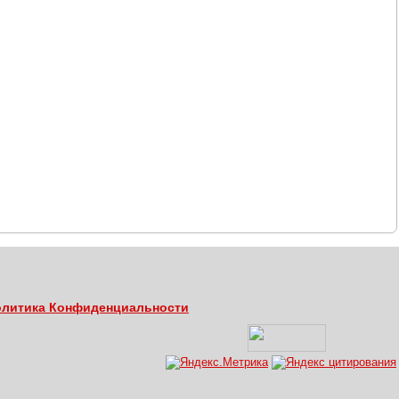
литика Конфиденциальности