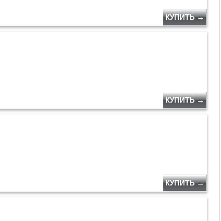
КУПИТЬ →
КУПИТЬ →
КУПИТЬ →