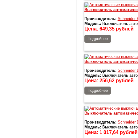
Выключатель автоматиче
Производитель:
Schneider E
Модель:
Выключатель авто
Цена:
649,35
рублей
Подробнее
Выключатель автоматичес
Производитель:
Schneider E
Модель:
Выключатель автом
Цена:
256,62
рублей
Подробнее
Выключатель автоматичес
Производитель:
Schneider E
Модель:
Выключатель автом
Цена:
1 017,64
рублей