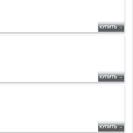
КУПИТЬ →
КУПИТЬ →
КУПИТЬ →