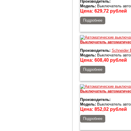
Производитель:
Модель:
Выключатель авто
Цена:
629,72
рублей
Подробнее
Выключатель автоматичес
Производитель:
Schneider E
Модель:
Выключатель автом
Цена:
608,40
рублей
Подробнее
Выключатель автоматичес
Производитель:
Модель:
Выключатель автом
Цена:
852,02
рублей
Подробнее