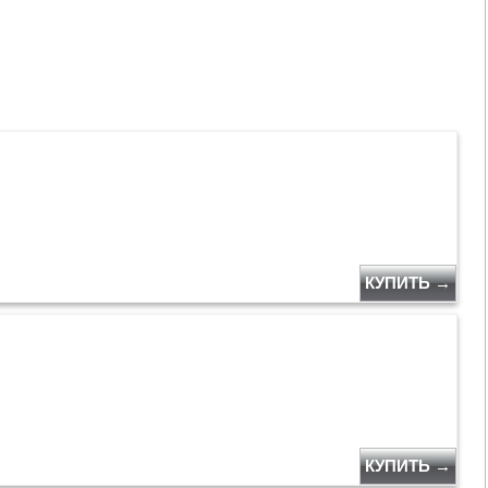
КУПИТЬ →
КУПИТЬ →