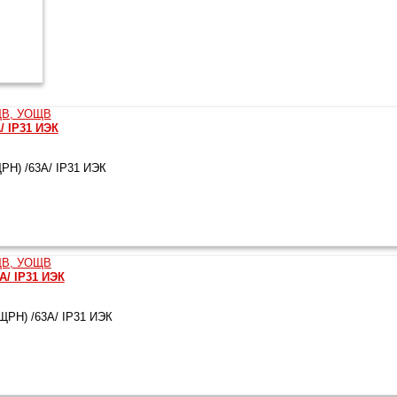
/ IP31 ИЭК
Н) /63А/ IP31 ИЭК
А/ IP31 ИЭК
РН) /63А/ IP31 ИЭК