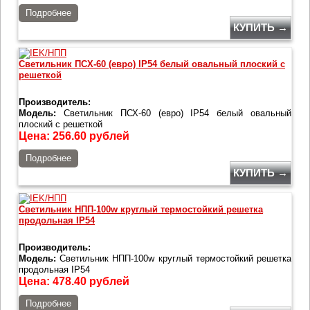
Подробнее
КУПИТЬ →
Светильник ПСХ-60 (евро) IP54 белый овальный плоский с
решеткой
Производитель:
Модель:
Светильник ПСХ-60 (евро) IP54 белый овальный
плоский с решеткой
Цена:
256.60
рублей
Подробнее
КУПИТЬ →
Светильник НПП-100w круглый термостойкий решетка
продольная IP54
Производитель:
Модель:
Светильник НПП-100w круглый термостойкий решетка
продольная IP54
Цена:
478.40
рублей
Подробнее