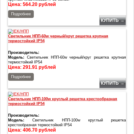
Цена:
564.20
рублей
Подробнее
КУПИТЬ →
Светильник НПП-60w черный/круг решетка крупная
термостойкий IP54
Производитель:
Модель:
Светильник НПП-60w черный/круг решетка крупная
термостойкий IP54
Цена:
291.91
рублей
Подробнее
КУПИТЬ →
Светильник НПП-100w круглый решетка крестообразная
термостойкий IP54
Производитель:
Модель:
Светильник НПП-100w круглый решетка
крестообразная термостойкий IP54
Цена:
406.70
рублей