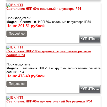
Светильник НПП-60w овальный полусфера IP54
Производитель:
Модель:
Светильник НПП-60w овальный полусфера IP54
Цена:
291.51
рублей
Подробнее
КУПИТЬ →
Светильник НПП-100w круглый термостойкий решетка
солнце IP54
Производитель:
Модель:
Светильник НПП-100w круглый термостойкий решетка
солнце IP54
Цена:
478.40
рублей
Подробнее
КУПИТЬ →
Светильник НПП-60w прямоугольный без решетки IP54