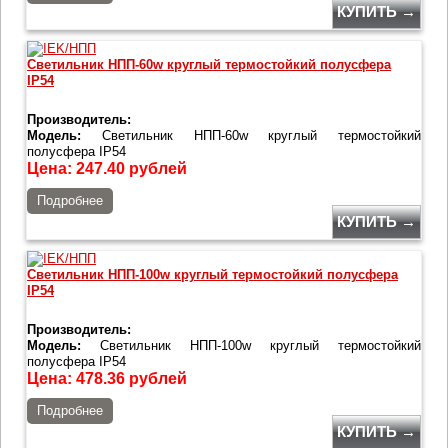
КУПИТЬ →
Светильник НПП-60w круглый термостойкий полусфера
IP54
Производитель:
Модель:
Светильник НПП-60w круглый термостойкий
полусфера IP54
Цена:
247.40
рублей
Подробнее
КУПИТЬ →
Светильник НПП-100w круглый термостойкий полусфера
IP54
Производитель:
Модель:
Светильник НПП-100w круглый термостойкий
полусфера IP54
Цена:
478.36
рублей
Подробнее
КУПИТЬ →