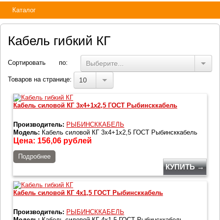
Каталог
Кабель гибкий КГ
Сортировать по:
Выберите...
Товаров на странице:
10
Кабель силовой КГ 3х4+1х2,5 ГОСТ Рыбинсккабель
Производитель:
РЫБИНСККАБЕЛЬ
Модель:
Кабель силовой КГ 3х4+1х2,5 ГОСТ Рыбинсккабель
Цена:
156,06
рублей
Подробнее
КУПИТЬ →
Кабель силовой КГ 4х1,5 ГОСТ Рыбинсккабель
Производитель:
РЫБИНСККАБЕЛЬ
Модель:
Кабель силовой КГ 4х1,5 ГОСТ Рыбинсккабель