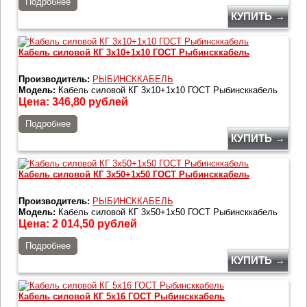
Подробнее
КУПИТЬ →
Кабель силовой КГ 3х10+1х10 ГОСТ Рыбинсккабель
Производитель:
РЫБИНСККАБЕЛЬ
Модель:
Кабель силовой КГ 3х10+1х10 ГОСТ Рыбинсккабель
Цена:
346,80
рублей
Подробнее
КУПИТЬ →
Кабель силовой КГ 3х50+1х50 ГОСТ Рыбинсккабель
Производитель:
РЫБИНСККАБЕЛЬ
Модель:
Кабель силовой КГ 3х50+1х50 ГОСТ Рыбинсккабель
Цена:
2 014,50
рублей
Подробнее
КУПИТЬ →
Кабель силовой КГ 5х16 ГОСТ Рыбинсккабель