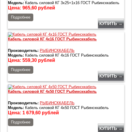
Модель:
Кабель силовой КГ 3х25+1х16 ГОСТ Рыбинсккабель
Цена:
965,60
рублей
Подробнее
КУПИТЬ →
Кабель силовой КГ 4х16 ГОСТ Рыбинсккабель
Производитель:
РЫБИНСККАБЕЛЬ
Модель:
Кабель силовой КГ 4х16 ГОСТ Рыбинсккабель
Цена:
559,30
рублей
Подробнее
КУПИТЬ →
Кабель силовой КГ 4х50 ГОСТ Рыбинсккабель
Производитель:
РЫБИНСККАБЕЛЬ
Модель:
Кабель силовой КГ 4х50 ГОСТ Рыбинсккабель
Цена:
1 679,60
рублей
Подробнее
КУПИТЬ →