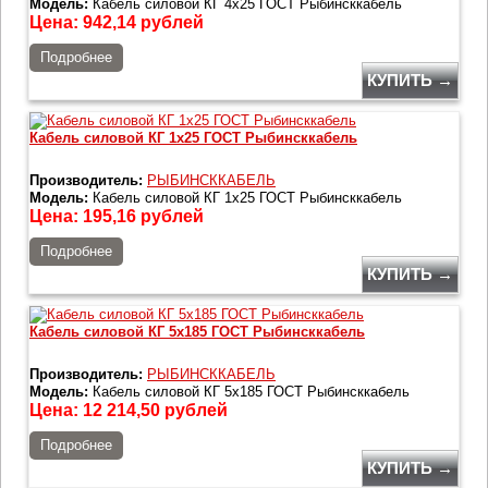
Модель:
Кабель силовой КГ 4х25 ГОСТ Рыбинсккабель
Цена:
942,14
рублей
Подробнее
КУПИТЬ →
Кабель силовой КГ 1х25 ГОСТ Рыбинсккабель
Производитель:
РЫБИНСККАБЕЛЬ
Модель:
Кабель силовой КГ 1х25 ГОСТ Рыбинсккабель
Цена:
195,16
рублей
Подробнее
КУПИТЬ →
Кабель силовой КГ 5х185 ГОСТ Рыбинсккабель
Производитель:
РЫБИНСККАБЕЛЬ
Модель:
Кабель силовой КГ 5х185 ГОСТ Рыбинсккабель
Цена:
12 214,50
рублей
Подробнее
КУПИТЬ →