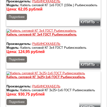
Производитель:
РЫБИНСККАБЕЛЬ
Модель:
Кабель силовой КГ 1х6 ГОСТ (150м.) Рыбинсккабель
Цена:
62,05
рублей
Подробнее
КУПИТЬ →
Кабель силовой КГ 3х4 ГОСТ Рыбинсккабель
Производитель:
РЫБИНСККАБЕЛЬ
Модель:
Кабель силовой КГ 3х4 ГОСТ Рыбинсккабель
Цена:
124,95
рублей
Подробнее
КУПИТЬ →
Кабель силовой КГ 3х25+1х6 ГОСТ Рыбинсккабель
Производитель:
РЫБИНСККАБЕЛЬ
Модель:
Кабель силовой КГ 3х25+1х6 ГОСТ Рыбинсккабель
Цена:
930,75
рублей
Подробнее
КУПИТЬ →