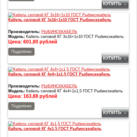
КУПИТЬ →
Кабель силовой КГ 3х16+1х10 ГОСТ Рыбинсккабель
Производитель:
РЫБИНСККАБЕЛЬ
Модель:
Кабель силовой КГ 3х16+1х10 ГОСТ Рыбинсккабель
Цена:
601,80
рублей
Подробнее
КУПИТЬ →
Кабель силовой КГ 4х4+1х1,5 ГОСТ Рыбинсккабель
Производитель:
РЫБИНСККАБЕЛЬ
Модель:
Кабель силовой КГ 4х4+1х1,5 ГОСТ Рыбинсккабель
Цена:
163,88
рублей
Подробнее
КУПИТЬ →
Кабель силовой КГ 4х1,5 ГОСТ Рыбинсккабель