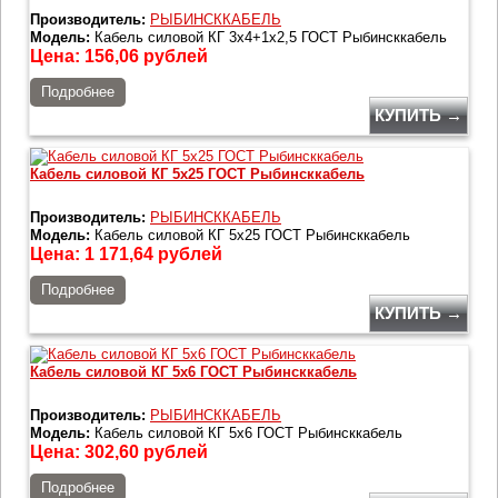
Производитель:
РЫБИНСККАБЕЛЬ
Модель:
Кабель силовой КГ 3х4+1х2,5 ГОСТ Рыбинсккабель
Цена:
156,06
рублей
Подробнее
КУПИТЬ →
Кабель силовой КГ 5х25 ГОСТ Рыбинсккабель
Производитель:
РЫБИНСККАБЕЛЬ
Модель:
Кабель силовой КГ 5х25 ГОСТ Рыбинсккабель
Цена:
1 171,64
рублей
Подробнее
КУПИТЬ →
Кабель силовой КГ 5х6 ГОСТ Рыбинсккабель
Производитель:
РЫБИНСККАБЕЛЬ
Модель:
Кабель силовой КГ 5х6 ГОСТ Рыбинсккабель
Цена:
302,60
рублей
Подробнее