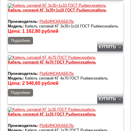
Кабель силовой КГ 3х35+1х10 ГОСТ Рыбинсккабель
Производитель:
РЫБИНСККАБЕЛЬ
Модель:
Кабель силовой КГ 3х35+1х10 ГОСТ Рыбинсккабель
Цена:
1 162,80
рублей
Подробнее
КУПИТЬ →
Кабель силовой КГ 4х70 ГОСТ Рыбинсккабель
Производитель:
РЫБИНСККАБЕЛЬ
Модель:
Кабель силовой КГ 4х70 ГОСТ Рыбинсккабель
Цена:
2 546,60
рублей
Подробнее
КУПИТЬ →
Кабель силовой КГ 1х35 ГОСТ Рыбинсккабель
Производитель:
РЫБИНСККАБЕЛЬ
Модель:
Кабель силовой КГ 1х35 ГОСТ Рыбинсккабель