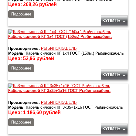
Цена:
268,26
рублей
Подробнее
КУПИТЬ →
Кабель силовой КГ 1х4 ГОСТ (150м.) Рыбинсккабель
Производитель:
РЫБИНСККАБЕЛЬ
Модель:
Кабель силовой КГ 1х4 ГОСТ (150м.) Рыбинсккабель
Цена:
52,96
рублей
Подробнее
КУПИТЬ →
Кабель силовой КГ 3х35+1х16 ГОСТ Рыбинсккабель
Производитель:
РЫБИНСККАБЕЛЬ
Модель:
Кабель силовой КГ 3х35+1х16 ГОСТ Рыбинсккабель
Цена:
1 186,60
рублей
Подробнее
КУПИТЬ →