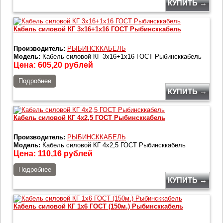
КУПИТЬ →
Кабель силовой КГ 3х16+1х16 ГОСТ Рыбинсккабель
Производитель:
РЫБИНСККАБЕЛЬ
Модель:
Кабель силовой КГ 3х16+1х16 ГОСТ Рыбинсккабель
Цена:
605,20
рублей
Подробнее
КУПИТЬ →
Кабель силовой КГ 4х2,5 ГОСТ Рыбинсккабель
Производитель:
РЫБИНСККАБЕЛЬ
Модель:
Кабель силовой КГ 4х2,5 ГОСТ Рыбинсккабель
Цена:
110,16
рублей
Подробнее
КУПИТЬ →
Кабель силовой КГ 1х6 ГОСТ (150м.) Рыбинсккабель