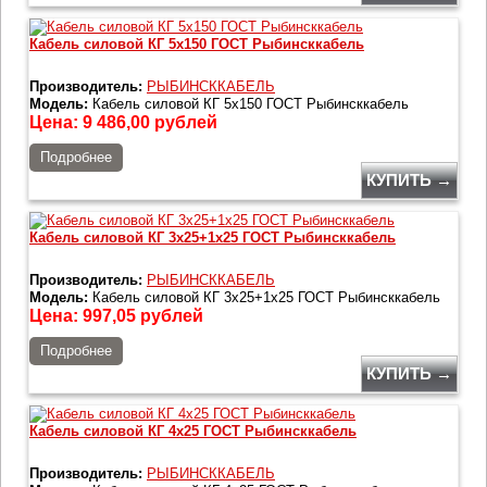
Кабель силовой КГ 5х150 ГОСТ Рыбинсккабель
Производитель:
РЫБИНСККАБЕЛЬ
Модель:
Кабель силовой КГ 5х150 ГОСТ Рыбинсккабель
Цена:
9 486,00
рублей
Подробнее
КУПИТЬ →
Кабель силовой КГ 3х25+1х25 ГОСТ Рыбинсккабель
Производитель:
РЫБИНСККАБЕЛЬ
Модель:
Кабель силовой КГ 3х25+1х25 ГОСТ Рыбинсккабель
Цена:
997,05
рублей
Подробнее
КУПИТЬ →
Кабель силовой КГ 4х25 ГОСТ Рыбинсккабель
Производитель:
РЫБИНСККАБЕЛЬ