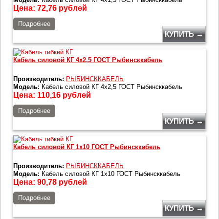
Цена:
72,76
рублей
Подробнее
КУПИТЬ →
Кабель силовой КГ 4х2,5 ГОСТ Рыбинсккабель
Производитель:
РЫБИНСККАБЕЛЬ
Модель:
Кабель силовой КГ 4х2,5 ГОСТ Рыбинсккабель
Цена:
110,16
рублей
Подробнее
КУПИТЬ →
Кабель силовой КГ 1х10 ГОСТ Рыбинсккабель
Производитель:
РЫБИНСККАБЕЛЬ
Модель:
Кабель силовой КГ 1х10 ГОСТ Рыбинсккабель
Цена:
90,78
рублей
Подробнее
КУПИТЬ →