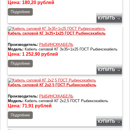
Цена:
180,20
рублей
Подробнее
КУПИТЬ →
Кабель силовой КГ 3х35+1х25 ГОСТ Рыбинсккабель
Производитель:
РЫБИНСККАБЕЛЬ
Модель:
Кабель силовой КГ 3х35+1х25 ГОСТ Рыбинсккабель
Цена:
1 252,90
рублей
Подробнее
КУПИТЬ →
Кабель силовой КГ 2х2,5 ГОСТ Рыбинсккабель
Производитель:
РЫБИНСККАБЕЛЬ
Модель:
Кабель силовой КГ 2х2,5 ГОСТ Рыбинсккабель
Цена:
71,91
рублей
Подробнее
КУПИТЬ →