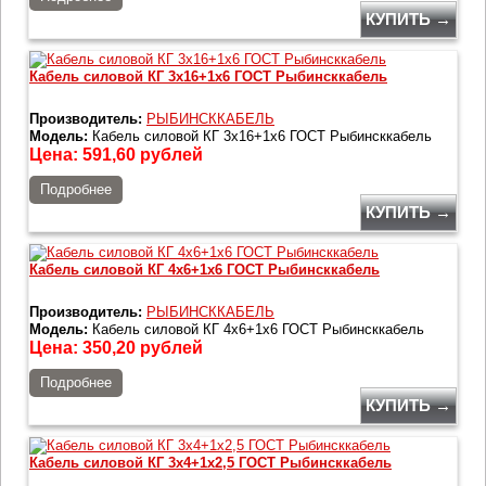
КУПИТЬ →
Кабель силовой КГ 3х16+1х6 ГОСТ Рыбинсккабель
Производитель:
РЫБИНСККАБЕЛЬ
Модель:
Кабель силовой КГ 3х16+1х6 ГОСТ Рыбинсккабель
Цена:
591,60
рублей
Подробнее
КУПИТЬ →
Кабель силовой КГ 4х6+1х6 ГОСТ Рыбинсккабель
Производитель:
РЫБИНСККАБЕЛЬ
Модель:
Кабель силовой КГ 4х6+1х6 ГОСТ Рыбинсккабель
Цена:
350,20
рублей
Подробнее
КУПИТЬ →
Кабель силовой КГ 3х4+1х2,5 ГОСТ Рыбинсккабель