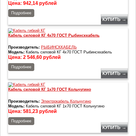
Цена:
942,14
рублей
Подробнее
КУПИТЬ →
Кабель силовой КГ 4х70 ГОСТ Рыбинсккабель
Производитель:
РЫБИНСККАБЕЛЬ
Модель:
Кабель силовой КГ 4х70 ГОСТ Рыбинсккабель
Цена:
2 546,60
рублей
Подробнее
КУПИТЬ →
Кабель силовой КГ 1х70 ГОСТ Кольчугино
Производитель:
Электрокабель Кольчугино
Модель:
Кабель силовой КГ 1х70 ГОСТ Кольчугино
Цена:
581,23
рублей
Подробнее
КУПИТЬ →