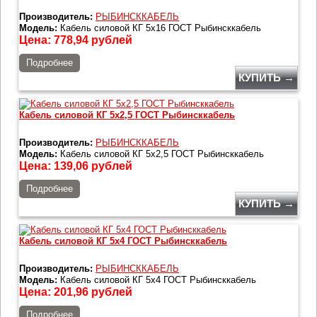
Производитель:
РЫБИНСККАБЕЛЬ
Модель:
Кабель силовой КГ 5х16 ГОСТ Рыбинсккабель
Цена:
778,94
рублей
Подробнее
КУПИТЬ →
Кабель силовой КГ 5х2,5 ГОСТ Рыбинсккабель
Производитель:
РЫБИНСККАБЕЛЬ
Модель:
Кабель силовой КГ 5х2,5 ГОСТ Рыбинсккабель
Цена:
139,06
рублей
Подробнее
КУПИТЬ →
Кабель силовой КГ 5х4 ГОСТ Рыбинсккабель
Производитель:
РЫБИНСККАБЕЛЬ
Модель:
Кабель силовой КГ 5х4 ГОСТ Рыбинсккабель
Цена:
201,96
рублей
Подробнее