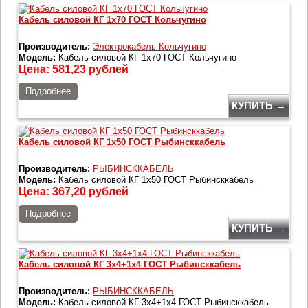
Кабель силовой КГ 1х70 ГОСТ Кольчугино
Производитель:
Электрокабель Кольчугино
Модель:
Кабель силовой КГ 1х70 ГОСТ Кольчугино
Цена:
581,23
рублей
Подробнее
КУПИТЬ →
Кабель силовой КГ 1х50 ГОСТ Рыбинсккабель
Производитель:
РЫБИНСККАБЕЛЬ
Модель:
Кабель силовой КГ 1х50 ГОСТ Рыбинсккабель
Цена:
367,20
рублей
Подробнее
КУПИТЬ →
Кабель силовой КГ 3х4+1х4 ГОСТ Рыбинсккабель
Производитель:
РЫБИНСККАБЕЛЬ
Модель:
Кабель силовой КГ 3х4+1х4 ГОСТ Рыбинсккабель