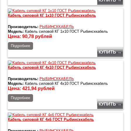
Кабель силовой КГ 1х10 ГОСТ Рыбинсккабель
Производитель:
РЫБИНСККАБЕЛЬ
Модель:
Кабель силовой КГ 1х10 ГОСТ Рыбинсккабель
Цена:
90,78
рублей
Подробнее
КУПИТЬ →
Кабель силовой КГ 4х10 ГОСТ Рыбинсккабель
Производитель:
РЫБИНСККАБЕЛЬ
Модель:
Кабель силовой КГ 4х10 ГОСТ Рыбинсккабель
Цена:
421,94
рублей
Подробнее
КУПИТЬ →
Кабель силовой КГ 4х6 ГОСТ Рыбинсккабель
Производитель:
РЫБИНСККАБЕЛЬ