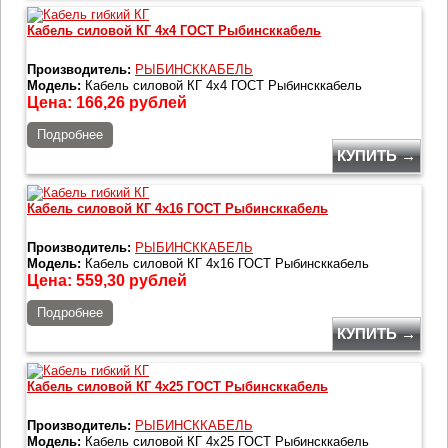
Кабель силовой КГ 4х4 ГОСТ Рыбинсккабель
Производитель:
РЫБИНСККАБЕЛЬ
Модель:
Кабель силовой КГ 4х4 ГОСТ Рыбинсккабель
Цена:
166,26
рублей
Подробнее
КУПИТЬ →
Кабель силовой КГ 4х16 ГОСТ Рыбинсккабель
Производитель:
РЫБИНСККАБЕЛЬ
Модель:
Кабель силовой КГ 4х16 ГОСТ Рыбинсккабель
Цена:
559,30
рублей
Подробнее
КУПИТЬ →
Кабель силовой КГ 4х25 ГОСТ Рыбинсккабель
Производитель:
РЫБИНСККАБЕЛЬ
Модель:
Кабель силовой КГ 4х25 ГОСТ Рыбинсккабель