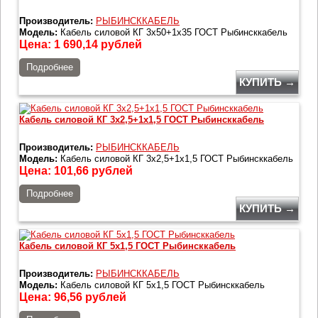
Производитель:
РЫБИНСККАБЕЛЬ
Модель:
Кабель силовой КГ 3х50+1х35 ГОСТ Рыбинсккабель
Цена:
1 690,14
рублей
Подробнее
КУПИТЬ →
Кабель силовой КГ 3х2,5+1х1,5 ГОСТ Рыбинсккабель
Производитель:
РЫБИНСККАБЕЛЬ
Модель:
Кабель силовой КГ 3х2,5+1х1,5 ГОСТ Рыбинсккабель
Цена:
101,66
рублей
Подробнее
КУПИТЬ →
Кабель силовой КГ 5х1,5 ГОСТ Рыбинсккабель
Производитель:
РЫБИНСККАБЕЛЬ
Модель:
Кабель силовой КГ 5х1,5 ГОСТ Рыбинсккабель
Цена:
96,56
рублей