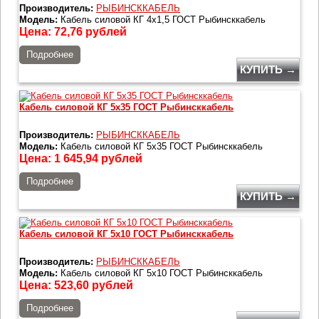
Производитель:
РЫБИНСККАБЕЛЬ
Модель:
Кабель силовой КГ 4х1,5 ГОСТ Рыбинсккабель
Цена:
72,76
рублей
Подробнее
КУПИТЬ →
Кабель силовой КГ 5х35 ГОСТ Рыбинсккабель
Производитель:
РЫБИНСККАБЕЛЬ
Модель:
Кабель силовой КГ 5х35 ГОСТ Рыбинсккабель
Цена:
1 645,94
рублей
Подробнее
КУПИТЬ →
Кабель силовой КГ 5х10 ГОСТ Рыбинсккабель
Производитель:
РЫБИНСККАБЕЛЬ
Модель:
Кабель силовой КГ 5х10 ГОСТ Рыбинсккабель
Цена:
523,60
рублей
Подробнее