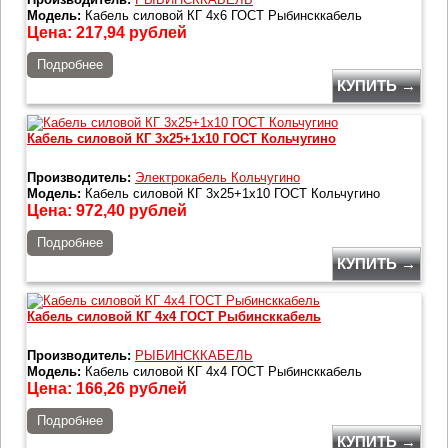
Модель:
Кабель силовой КГ 4х6 ГОСТ Рыбинсккабель
Цена:
217,94
рублей
Подробнее
КУПИТЬ →
Кабель силовой КГ 3х25+1х10 ГОСТ Кольчугино
Производитель:
Электрокабель Кольчугино
Модель:
Кабель силовой КГ 3х25+1х10 ГОСТ Кольчугино
Цена:
972,40
рублей
Подробнее
КУПИТЬ →
Кабель силовой КГ 4х4 ГОСТ Рыбинсккабель
Производитель:
РЫБИНСККАБЕЛЬ
Модель:
Кабель силовой КГ 4х4 ГОСТ Рыбинсккабель
Цена:
166,26
рублей
Подробнее
КУПИТЬ →