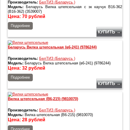
Производитель:
БелТИЗ (Беларусь )
Модель:
Беларусь Вилка штепсельная с зк каучук В16-362
(В16-362) (3539007)
Цена:
70
рублей
Подробнее
КУПИТЬ →
Беларусь Вилка штепсельная (в6-241) (9786244)
Производитель:
БелТИЗ (Беларусь )
Модель:
Беларусь Вилка штепсельная (в6-241) (9786244)
Цена:
32
рублей
Подробнее
КУПИТЬ →
Вилка штепсельная (B6-215) (9810070)
Производитель:
БелТИЗ (Беларусь )
Модель:
Вилка штепсельная (B6-215) (9810070)
Цена:
28
рублей
Подробнее