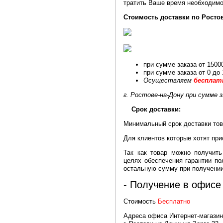
тратить Ваше время необходимо
Стоимость доставки по Ростов
при сумме заказа от 1500
при сумме заказа от 0 до
Осуществляем
бесплат
г. Ростове-на-Дону при сумме з
Срок доставки:
Минимальный срок доставки тов
Для клиентов которые хотят при
Так как товар можно получит
целях обеспечения гарантии по
остальную сумму при получении
- Получение в офисе
Стоимость
Бесплатно
Адреса офиса Интернет-магазин