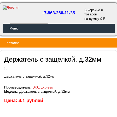
В корзине 0
+7-863-260-11-35
товаров
a
на сумму
0
ОБРАТНЫЙ ЗВОНОК
Меню
Каталог
Держатель с защелкой, д.32мм
Держатель с защелкой, д.32мм
Производитель:
DKC/Express
Модель:
Держатель с защелкой, д.32мм
Цена: 4.1 рублей