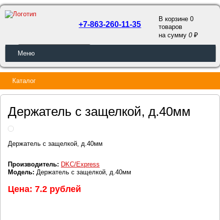
В корзине 0
+7-863-260-11-35
товаров
a
на сумму
0
ОБРАТНЫЙ ЗВОНОК
Меню
Каталог
Держатель с защелкой, д.40мм
Держатель с защелкой, д.40мм
Производитель:
DKC/Express
Модель:
Держатель с защелкой, д.40мм
Цена: 7.2 рублей