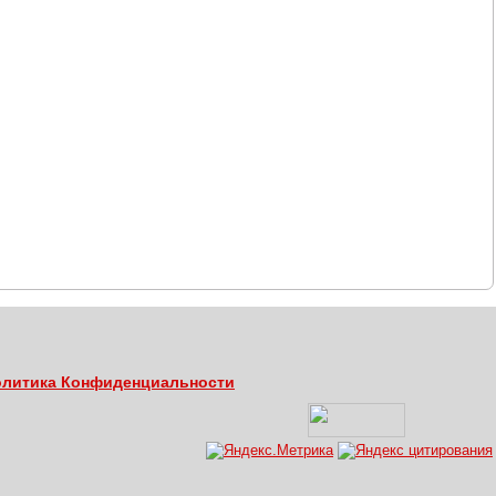
литика Конфиденциальности