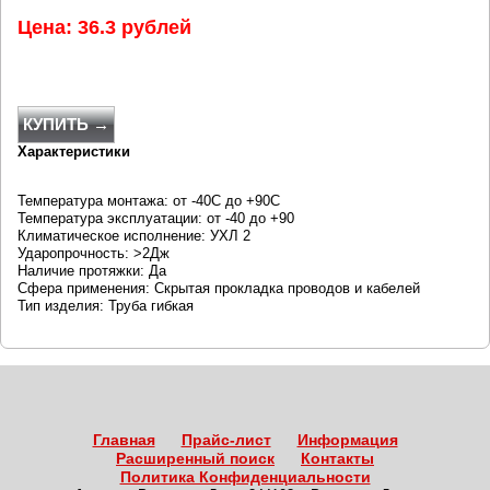
Цена: 36.3 рублей
КУПИТЬ →
Характеристики
Температура монтажа: от -40С до +90С
Температура эксплуатации: от -40 до +90
Климатическое исполнение: УХЛ 2
Ударопрочность: >2Дж
Наличие протяжки: Да
Сфера применения: Скрытая прокладка проводов и кабелей
Тип изделия: Труба гибкая
Главная
Прайс-лист
Информация
Расширенный поиск
Контакты
Политика Конфиденциальности