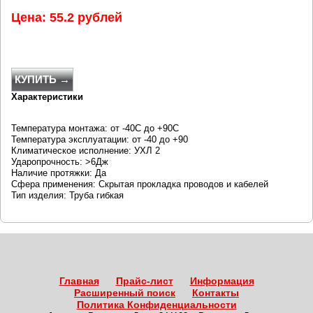
Цена: 55.2 рублей
КУПИТЬ →
Характеристики
Температура монтажа: от -40С до +90С
Температура эксплуатации: от -40 до +90
Климатическое исполнение: УХЛ 2
Ударопрочность: >6Дж
Наличие протяжки: Да
Сфера применения: Скрытая прокладка проводов и кабелей
Тип изделия: Труба гибкая
Главная
Прайс-лист
Информация
Расширенный поиск
Контакты
Политика Конфиденциальности