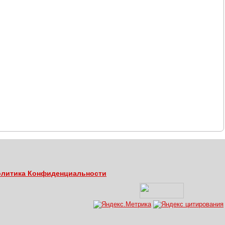
литика Конфиденциальности