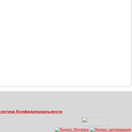
литика Конфиденциальности