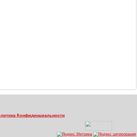
литика Конфиденциальности