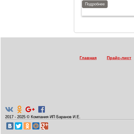
Подробнее
Главная
Прайс-лист
2017 - 2025
©
Компания ИП Баранов И.Е.