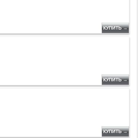
КУПИТЬ →
КУПИТЬ →
КУПИТЬ →