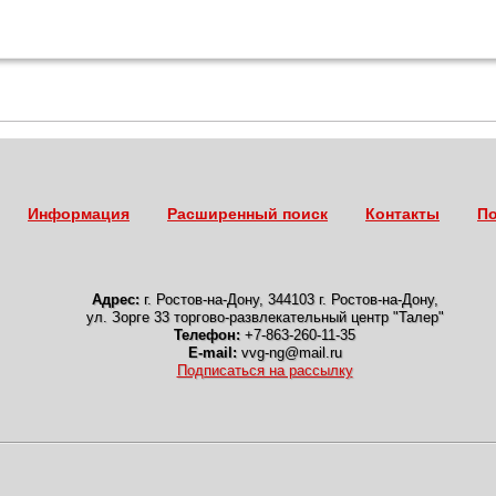
Информация
Расширенный поиск
Контакты
По
Адрес:
г. Ростов-на-Дону
,
344103 г. Ростов-на-Дону,
ул. Зорге 33 торгово-развлекательный центр "Талер"
Телефон:
+7-863-260-11-35
E-mail:
vvg-ng@mail.ru
Подписаться на рассылку