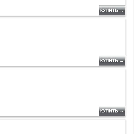
КУПИТЬ →
КУПИТЬ →
КУПИТЬ →