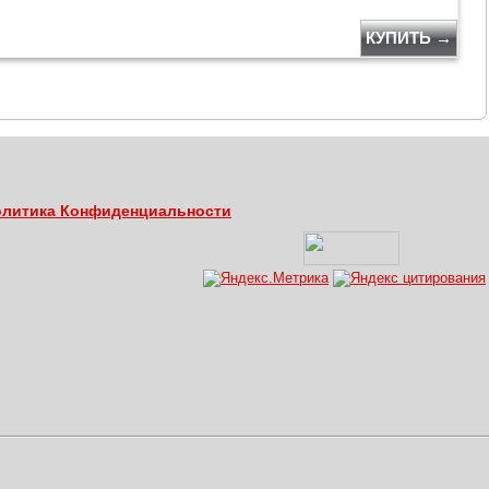
КУПИТЬ →
литика Конфиденциальности