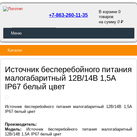
В корзине 0
+7-863-260-11-35
товаров
a
на сумму
0
ОБРАТНЫЙ ЗВОНОК
Меню
Каталог
Источник бесперебойного питания
малогабаритный 12В/14В 1,5А
IP67 белый цвет
Источник бесперебойного питания малогабаритный 12В/14В 1,5А
IP67 белый цвет
Производитель:
Модель:
Источник бесперебойного питания малогабаритный
12В/14В 1,5А IP67 белый цвет