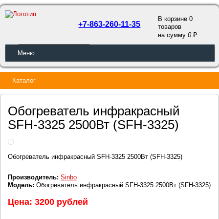
В корзине 0
+7-863-260-11-35
товаров
a
на сумму
0
ОБРАТНЫЙ ЗВОНОК
Меню
Каталог
Обогреватель инфракрасный
SFH-3325 2500Вт (SFH-3325)
Обогреватель инфракрасный SFH-3325 2500Вт (SFH-3325)
Производитель:
Sinbo
Модель:
Обогреватель инфракрасный SFH-3325 2500Вт (SFH-3325)
Цена: 3200 рублей