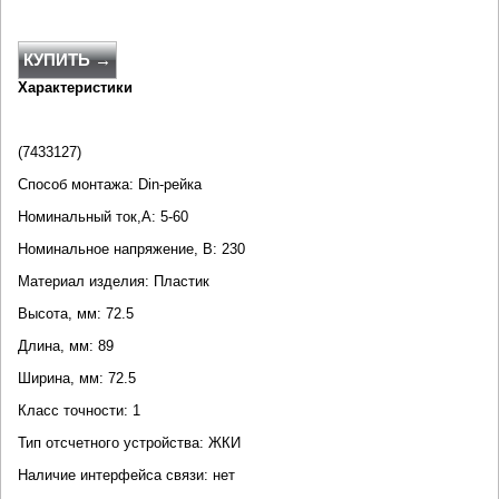
КУПИТЬ →
Характеристики
(7433127)
Способ монтажа: Din-рейка
Номинальный ток,А: 5-60
Номинальное напряжение, В: 230
Материал изделия: Пластик
Высота, мм: 72.5
Длина, мм: 89
Ширина, мм: 72.5
Класс точности: 1
Тип отсчетного устройства: ЖКИ
Наличие интерфейса связи: нет