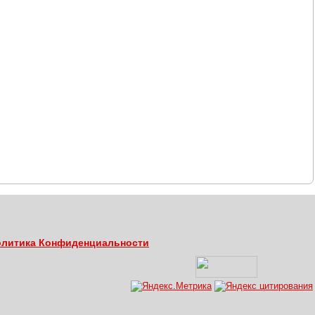
литика Конфиденциальности