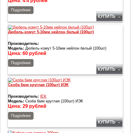
Цена:
4.4
рублей
Подробнее
КУПИТЬ →
Дюбель-хомут 5-10мм нейлон белый (100шт)
Производитель:
Модель:
Дюбель-хомут 5-10мм нейлон белый (100шт)
Цена:
60
рублей
Подробнее
КУПИТЬ →
Скоба 6мм круглая (100шт) ИЭК
Производитель:
IEK
Модель:
Скоба 6мм круглая (100шт) ИЭК
Цена:
29
рублей
Подробнее
КУПИТЬ →