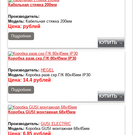
Кабельная стяжка 200мм
Производитель:
Модель:
Кабельная стяжка 200мм
Цена:
рублей
Подробнее
КУПИТЬ →
Коробка разв.скр.Г/К 80х45мм IP30
Производитель:
HEGEL
Модель:
Коробка разв.скр.Г/К 80х45мм IP30
Цена:
14.4
рублей
Подробнее
КУПИТЬ →
Коробка GUSI монтажная 68х45мм
Производитель:
GUSI ELECTRIC
Модель:
Коробка GUSI монтажная 68х45мм
Цена:
6.85
рублей