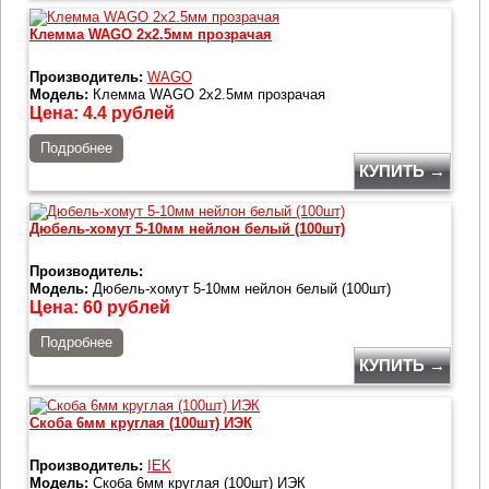
Клемма WAGO 2x2.5мм прозрачая
Производитель:
WAGO
Модель:
Клемма WAGO 2x2.5мм прозрачая
Цена:
4.4
рублей
Подробнее
КУПИТЬ →
Дюбель-хомут 5-10мм нейлон белый (100шт)
Производитель:
Модель:
Дюбель-хомут 5-10мм нейлон белый (100шт)
Цена:
60
рублей
Подробнее
КУПИТЬ →
Скоба 6мм круглая (100шт) ИЭК
Производитель:
IEK
Модель:
Скоба 6мм круглая (100шт) ИЭК