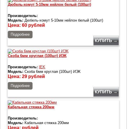
Дюбель-хомут 5-10мм нейлон белый (100шт)
Производитель:
Модель:
Дюбель-хомут 5-10мм нейлон белый (100шт)
Цена:
60
рублей
Подробнее
КУПИТЬ →
Скоба 6мм круглая (100шт) ИЭК
Производитель:
IEK
Модель:
Скоба 6мм круглая (100шт) ИЭК
Цена:
29
рублей
Подробнее
КУПИТЬ →
Кабельная стяжка 200мм
Производитель:
Модель:
Кабельная стяжка 200мм
Цена:
рублей