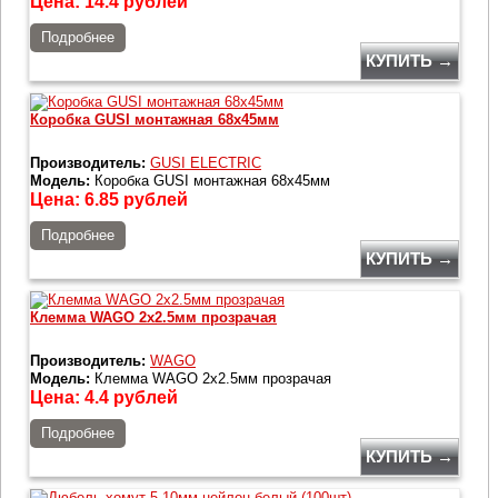
Цена:
14.4
рублей
Подробнее
КУПИТЬ →
Коробка GUSI монтажная 68х45мм
Производитель:
GUSI ELECTRIC
Модель:
Коробка GUSI монтажная 68х45мм
Цена:
6.85
рублей
Подробнее
КУПИТЬ →
Клемма WAGO 2x2.5мм прозрачая
Производитель:
WAGO
Модель:
Клемма WAGO 2x2.5мм прозрачая
Цена:
4.4
рублей
Подробнее
КУПИТЬ →