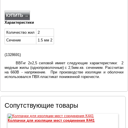
КУПИТЬ →
Характеристики
Количество жил
2
Сечение
1.5 мм 2
(
1328691)
ВВГнг 2х2,5 силовой имеет следующие характеристики: 2
медные жилы (однопроволочные) с 2,5мм.кв. сечением. Рассчитан
на 660В - напряжение. При производстве изоляции и оболочки
использовался ПВХ-пластикат пониженной горючести.
Сопутствующие товары
Колпачки для изоляции мест соединения К441