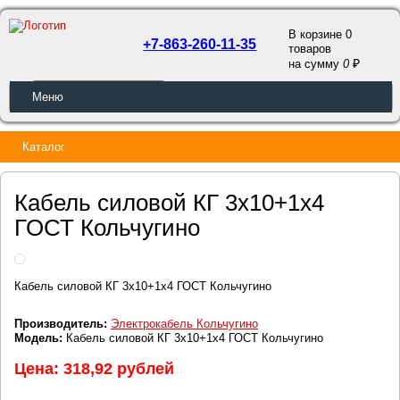
В корзине 0
+7-863-260-11-35
товаров
a
на сумму
0
ОБРАТНЫЙ ЗВОНОК
Меню
Каталог
Кабель силовой КГ 3х10+1х4
ГОСТ Кольчугино
Кабель силовой КГ 3х10+1х4 ГОСТ Кольчугино
Производитель:
Электрокабель Кольчугино
Модель:
Кабель силовой КГ 3х10+1х4 ГОСТ Кольчугино
Цена: 318,92 рублей