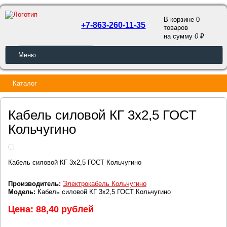
В корзине 0
+7-863-260-11-35
товаров
a
на сумму
0
ОБРАТНЫЙ ЗВОНОК
Меню
Каталог
Кабель силовой КГ 3х2,5 ГОСТ
Кольчугино
Кабель силовой КГ 3х2,5 ГОСТ Кольчугино
Производитель:
Электрокабель Кольчугино
Модель:
Кабель силовой КГ 3х2,5 ГОСТ Кольчугино
Цена: 88,40 рублей