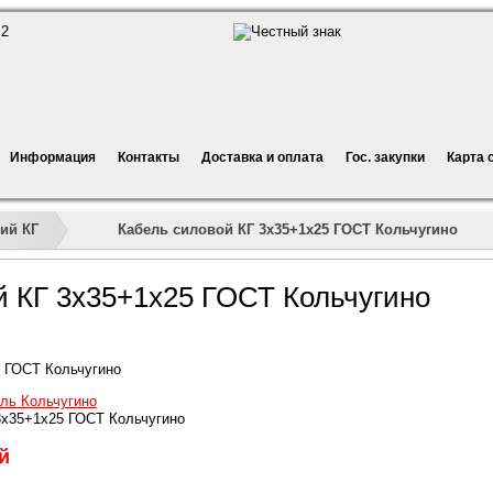
Информация
Контакты
Доставка и оплата
Гос. закупки
Карта 
»
»
»
Кабель силовой КГ 3х35+1х25 ГОСТ Кольчугино
ий КГ
й КГ 3х35+1х25 ГОСТ Кольчугино
 ГОСТ Кольчугино
ль Кольчугино
3х35+1х25 ГОСТ Кольчугино
й