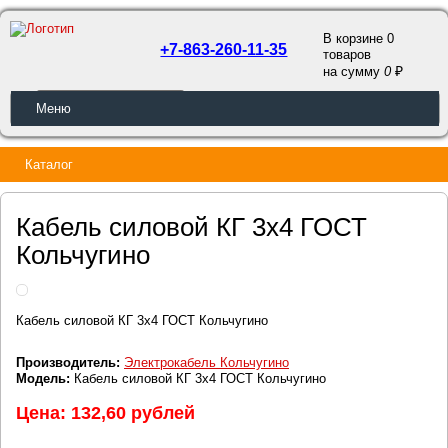
В корзине 0
+7-863-260-11-35
товаров
a
на сумму
0
ОБРАТНЫЙ ЗВОНОК
Меню
Каталог
Кабель силовой КГ 3х4 ГОСТ
Кольчугино
Кабель силовой КГ 3х4 ГОСТ Кольчугино
Производитель:
Электрокабель Кольчугино
Модель:
Кабель силовой КГ 3х4 ГОСТ Кольчугино
Цена: 132,60 рублей