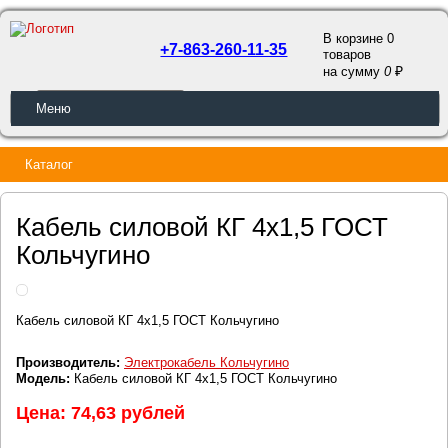
В корзине 0
+7-863-260-11-35
товаров
a
на сумму
0
ОБРАТНЫЙ ЗВОНОК
Меню
Каталог
Кабель силовой КГ 4х1,5 ГОСТ
Кольчугино
Кабель силовой КГ 4х1,5 ГОСТ Кольчугино
Производитель:
Электрокабель Кольчугино
Модель:
Кабель силовой КГ 4х1,5 ГОСТ Кольчугино
Цена: 74,63 рублей