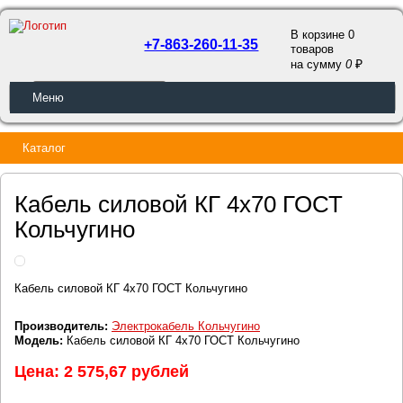
В корзине 0
+7-863-260-11-35
товаров
a
на сумму
0
ОБРАТНЫЙ ЗВОНОК
Меню
Каталог
Кабель силовой КГ 4х70 ГОСТ
Кольчугино
Кабель силовой КГ 4х70 ГОСТ Кольчугино
Производитель:
Электрокабель Кольчугино
Модель:
Кабель силовой КГ 4х70 ГОСТ Кольчугино
Цена: 2 575,67 рублей