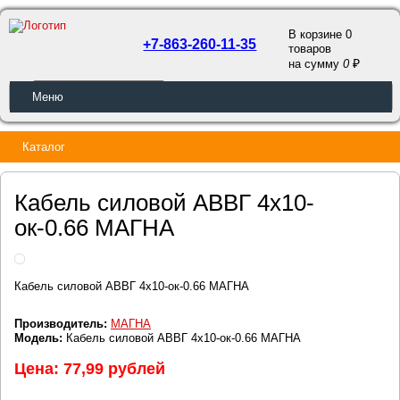
В корзине 0
+7-863-260-11-35
товаров
a
на сумму
0
ОБРАТНЫЙ ЗВОНОК
Меню
Каталог
Кабель силовой АВВГ 4х10-
ок-0.66 МАГНА
Кабель силовой АВВГ 4х10-ок-0.66 МАГНА
Производитель:
МАГНА
Модель:
Кабель силовой АВВГ 4х10-ок-0.66 МАГНА
Цена: 77,99 рублей