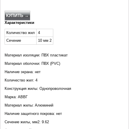
КУПИТЬ →
Характеристики
Количество жил
4
Сечение
10 мм 2
Материал изоляции: ПВХ пластикат
Материал оболочки: ПВХ (PVC)
Наличие экрана: нет
Количество жил: 4
Конструкция жилы: Однопроволочная
Марка: АВВГ
Материал жилы: Алюминий
Наличие защитного покрова: нет
Сечение жилы, мм2: 9.62