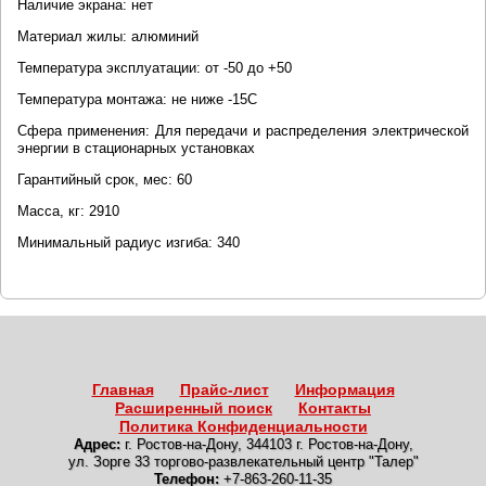
Наличие экрана: нет
Материал жилы: алюминий
Температура эксплуатации: от -50 до +50
Температура монтажа: не ниже -15С
Сфера применения: Для передачи и распределения электрической
энергии в стационарных установках
Гарантийный срок, мес: 60
Масса, кг: 2910
Минимальный радиус изгиба: 340
Главная
Прайс-лист
Информация
Расширенный поиск
Контакты
Политика Конфиденциальности
Адрес:
г. Ростов-на-Дону
,
344103 г. Ростов-на-Дону,
ул. Зорге 33 торгово-развлекательный центр "Талер"
Телефон:
+7-863-260-11-35