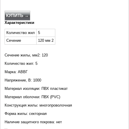
КУПИТЬ →
Характеристики
Количество жил
5
Сечение
120 мм 2
Сечение жилы, мм2: 120
Количество жил: 5
Марка: АВВГ
Напряжение, В: 1000
Материал изоляции: ПВХ пластикат
Материал оболочки: ПВХ (PVC)
Конструкция жилы: многопроволочная
Форма жилы: секторная
Наличие защитного покрова: нет