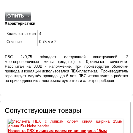
КУПИТЬ →
Характеристики
Количество жил
4
Сечение
0.75 мм 2
ПВС 2х0,75 обладает следующей конструкцией: 2
многопроволочные жилы (медные) с 0,75мм.кв. сечением.
Рассчитан на 380В - напряжение. При производстве оболочки
провода и изоляции использовался ПВХ-пластикат. Производитель
гарантирует службу провода до 6 лет. ПВС используют в работах
по присоединению электроинструментов и электроприборов.
Сопутствующие товары
Изолента ПВХ с липким слоем синяя ширина 15мм