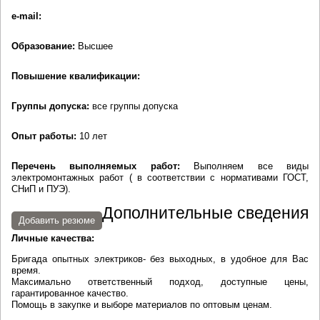
e-mail:
Образование:
Высшее
Повышение квалификации:
Группы допуска:
все группы допуска
Опыт работы:
10 лет
Перечень выполняемых работ:
Выполняем все виды
электромонтажных работ ( в соответствии с нормативами ГОСТ,
СНиП и ПУЭ).
Дополнительные сведения
Добавить резюме
Личные качества:
Бригада опытных электриков- без выходных, в удобное для Вас
время.
Максимально ответственный подход, доступные цены,
гарантированное качество.
Помощь в закупке и выборе материалов по оптовым ценам.