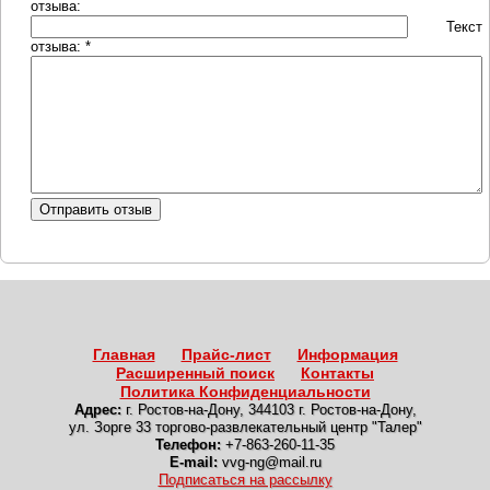
отзыва:
Текст
отзыва: *
Главная
Прайс-лист
Информация
Расширенный поиск
Контакты
Политика Конфиденциальности
Адрес:
г. Ростов-на-Дону
,
344103 г. Ростов-на-Дону,
ул. Зорге 33 торгово-развлекательный центр "Талер"
Телефон:
+7-863-260-11-35
E-mail:
vvg-ng@mail.ru
Подписаться на рассылку