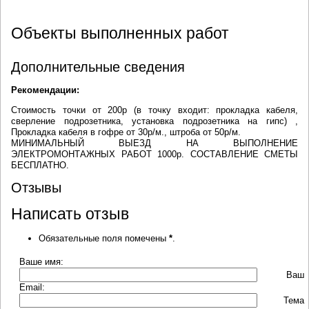
Объекты выполненных работ
Дополнительные сведения
Рекомендации:
Стоимость точки от 200р (в точку входит: прокладка кабеля,
сверление подрозетника, установка подрозетника на гипс) ,
Прокладка кабеля в гофре от 30р/м., штроба от 50р/м.
МИНИМАЛЬНЫЙ ВЫЕЗД НА ВЫПОЛНЕНИЕ
ЭЛЕКТРОМОНТАЖНЫХ РАБОТ 1000р. СОСТАВЛЕНИЕ СМЕТЫ
БЕСПЛАТНО.
Отзывы
Написать отзыв
Обязательные поля помечены
*
.
Ваше имя:
Ваш
Email:
Тема