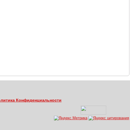
литика Конфиденциальности