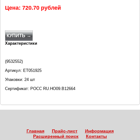
Цена: 720.70 рублей
КУПИТЬ →
Характеристики
(9532552)
Артикул: ET051925
Упаковки: 24 шт
Сертификат: POCC RU.HO09.B12664
Главная
Прайс-лист
Информация
Расширенный поиск
Контакты