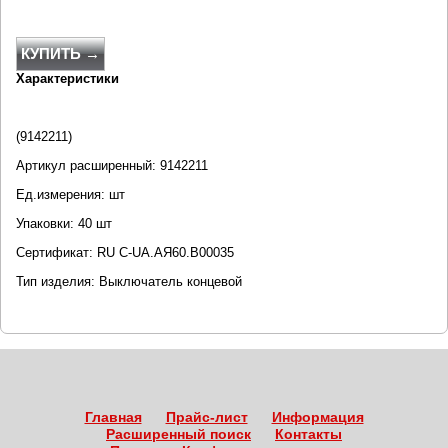
КУПИТЬ →
Характеристики
(9142211)
Артикул расширенный: 9142211
Ед.измерения: шт
Упаковки: 40 шт
Сертификат: RU C-UA.АЯ60.B00035
Тип изделия: Выключатель концевой
Главная
Прайс-лист
Информация
Расширенный поиск
Контакты