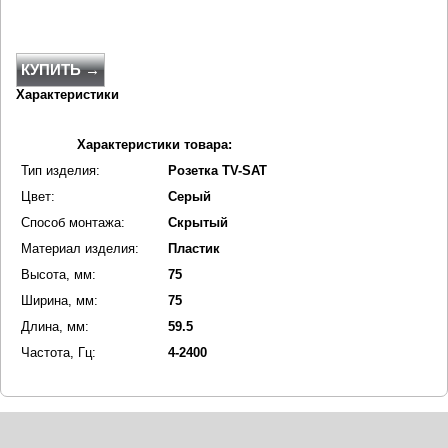
КУПИТЬ →
Характеристики
Характеристики товара:
Тип изделия:
Розетка TV-SAT
Цвет:
Серый
Способ монтажа:
Скрытый
Материал изделия:
Пластик
Высота, мм:
75
Ширина, мм:
75
Длина, мм:
59.5
Частота, Гц:
4-2400