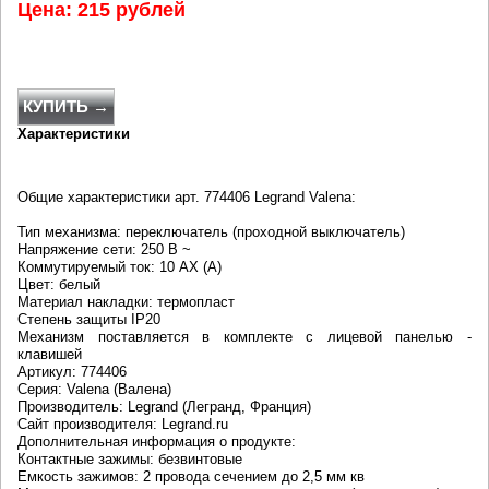
Цена: 215 рублей
КУПИТЬ →
Характеристики
Общие характеристики арт. 774406 Legrand Valena:
Тип механизма: переключатель (проходной выключатель)
Напряжение сети: 250 В ~
Коммутируемый ток: 10 АХ (А)
Цвет: белый
Материал накладки: термопласт
Степень защиты IP20
Механизм поставляется в комплекте с лицевой панелью -
клавишей
Артикул: 774406
Серия: Valena (Валена)
Производитель: Legrand (Легранд, Франция)
Сайт производителя: Legrand.ru
Дополнительная информация о продукте:
Контактные зажимы: безвинтовые
Емкость зажимов: 2 провода сечением до 2,5 мм кв