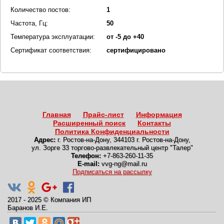
Количество постов:
1
Частота, Гц:
50
Температура эксплуатации:
от -5 до +40
Сертификат соответствия:
сертифицировано
Главная
Прайс-лист
Информация
Расширенный поиск
Контакты
Политика Конфиденциальности
Адрес:
г. Ростов-на-Дону
,
344103 г. Ростов-на-Дону,
ул. Зорге 33 торгово-развлекательный центр "Талер"
Телефон:
+7-863-260-11-35
E-mail:
vvg-ng@mail.ru
Подписаться на рассылку
2017 - 2025
©
Компания ИП
Баранов И.Е.