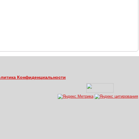
литика Конфиденциальности